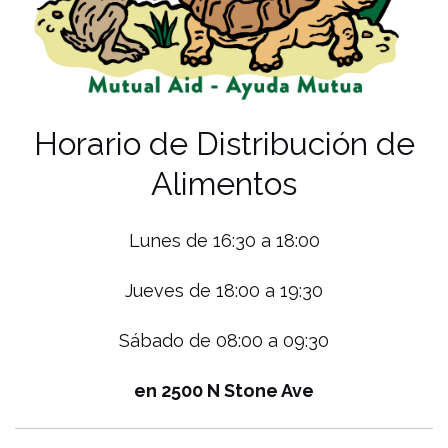
Horario de Distribución de
Alimentos
Lunes de 16:30 a 18:00
Jueves de 18:00 a 19:30
Sábado de 08:00 a 09:30
en 2500 N Stone Ave